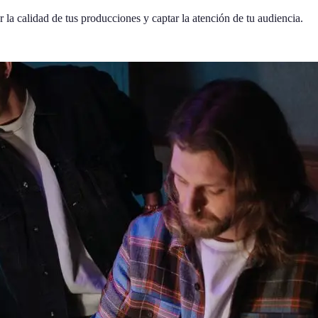
la calidad de tus producciones y captar la atención de tu audiencia.