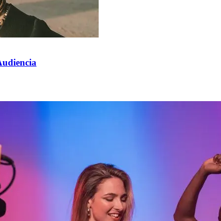
Audiencia