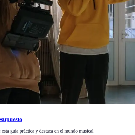
esupuesto
 esta guía práctica y destaca en el mundo musical.