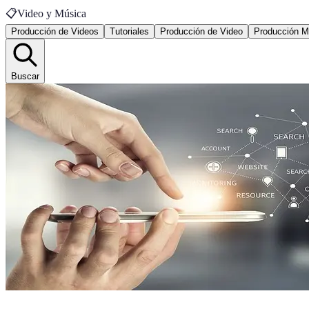
📋
Video y Música
Producción de Videos
Tutoriales
Producción de Video
Producción M
Buscar