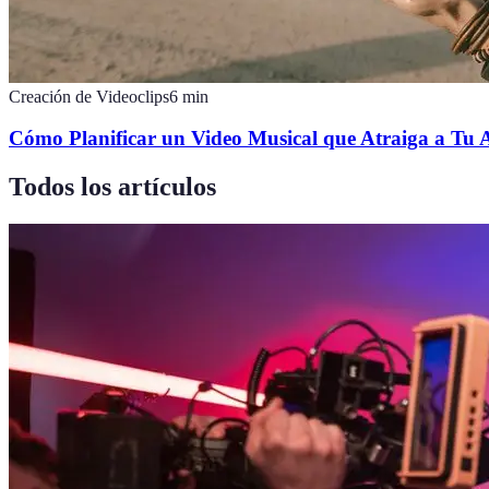
Creación de Videoclips
6
min
Cómo Planificar un Video Musical que Atraiga a Tu 
Todos los artículos