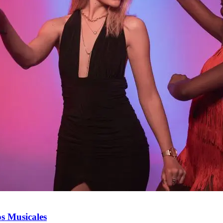
s Musicales