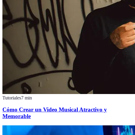
Tutoriales
7
min
Cómo Crear un Video Musical Atractivo y
Memorable