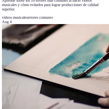
Aprende sobre los 10 errores más comunes al hacer videos
musicales y cómo evitarlos para lograr producciones de calidad
superior.
videos musicales
errores comunes
Aug 4