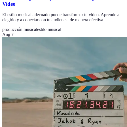
Video
El estilo musical adecuado puede transformar tu video. Aprende a
elegirlo y a conectar con tu audiencia de manera efectiva.
producción musical
estilo musical
Aug 7