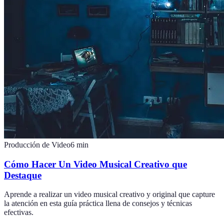
Producción de Video
6
min
Cómo Hacer Un Video Musical Creativo que
Destaque
Aprende a realizar un video musical creativo y original que capture
la atención en esta guía práctica llena de consejos y técnicas
efectivas.