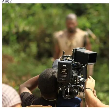
Aug 2