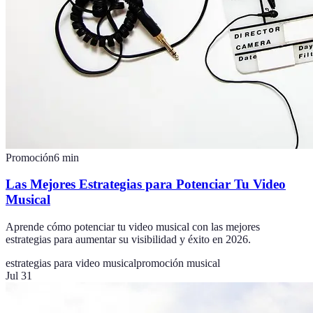
Promoción
6
min
Las Mejores Estrategias para Potenciar Tu Video
Musical
Aprende cómo potenciar tu video musical con las mejores
estrategias para aumentar su visibilidad y éxito en 2026.
estrategias para video musical
promoción musical
Jul 31