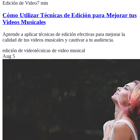
Edición de Video
7
min
Cómo Utilizar Técnicas de Edición para Mejorar tus
Videos Musicales
Aprende a aplicar técnicas de edición efectivas para mejorar la
calidad de tus videos musicales y cautivar a tu audiencia.
edición de video
técnicas de video musical
Aug 5