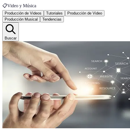
📋
Video y Música
Producción de Videos
Tutoriales
Producción de Video
Producción Musical
Tendencias
Buscar