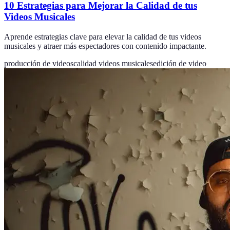
10 Estrategias para Mejorar la Calidad de tus
Videos Musicales
Aprende estrategias clave para elevar la calidad de tus videos
musicales y atraer más espectadores con contenido impactante.
producción de videos
calidad videos musicales
edición de video