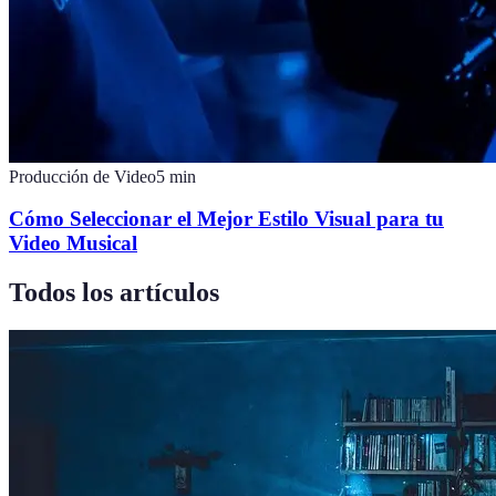
Producción de Video
5
min
Cómo Seleccionar el Mejor Estilo Visual para tu
Video Musical
Todos los artículos