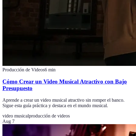
Producción de Videos
6
min
Cómo Crear un Video Musical Atractivo con Bajo
Presupuesto
Aprende a crear un video musical atractivo sin romper el banco.
Sigue esta guía práctica y destaca en el mundo musical.
video musical
producción de videos
Aug 7