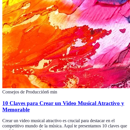
Consejos de Producción
6
min
10 Claves para Crear un Video Musical Atractivo y
Memorable
Crear un video musical atractivo es crucial para destacar en el
competitivo mundo de la música. Aquí te presentamos 10 claves que