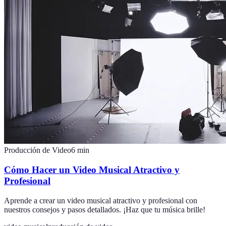
Producción de Video
6
min
Cómo Hacer un Video Musical Atractivo y
Profesional
Aprende a crear un video musical atractivo y profesional con
nuestros consejos y pasos detallados. ¡Haz que tu música brille!