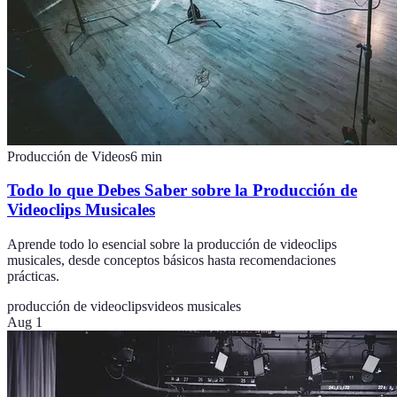
Producción de Videos
6
min
Todo lo que Debes Saber sobre la Producción de
Videoclips Musicales
Aprende todo lo esencial sobre la producción de videoclips
musicales, desde conceptos básicos hasta recomendaciones
prácticas.
producción de videoclips
videos musicales
Aug 1