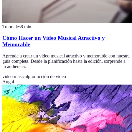
Tutoriales
8
min
Cómo Hacer un Video Musical Atractivo y
Memorable
Aprende a crear un video musical atractivo y memorable con nuestra
guía completa. Desde la planificación hasta la edición, sorprende a
tu audiencia.
video musical
producción de video
Aug 4