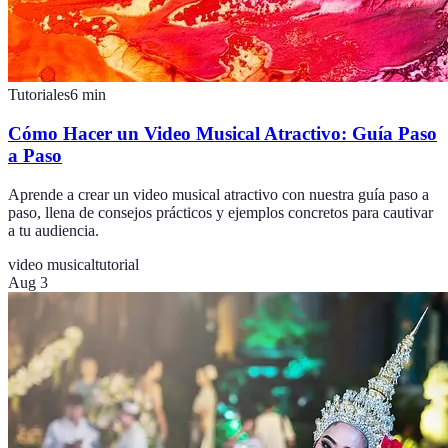
Tutoriales
6
min
Cómo Hacer un Video Musical Atractivo: Guía Paso
a Paso
Aprende a crear un video musical atractivo con nuestra guía paso a
paso, llena de consejos prácticos y ejemplos concretos para cautivar
a tu audiencia.
video musical
tutorial
Aug 3