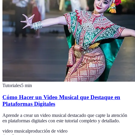
Tutoriales
5
min
Cómo Hacer un Video Musical que Destaque en
Plataformas Digitales
Aprende a crear un video musical destacado que capte la atención
en plataformas digitales con este tutorial completo y detallado.
video musical
producción de video