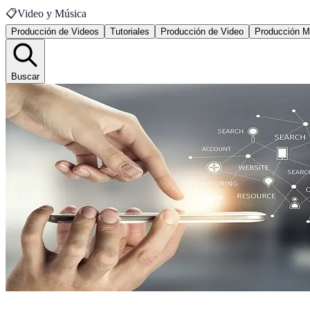
📋
Video y Música
Producción de Videos
Tutoriales
Producción de Video
Producción M
Buscar