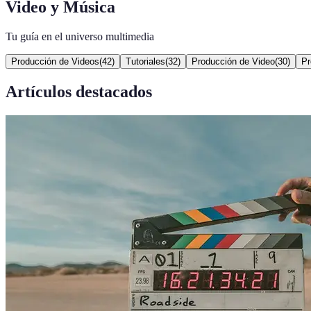
Video y Música
Tu guía en el universo multimedia
Producción de Videos
(
42
)
Tutoriales
(
32
)
Producción de Video
(
30
)
Pr
Artículos destacados