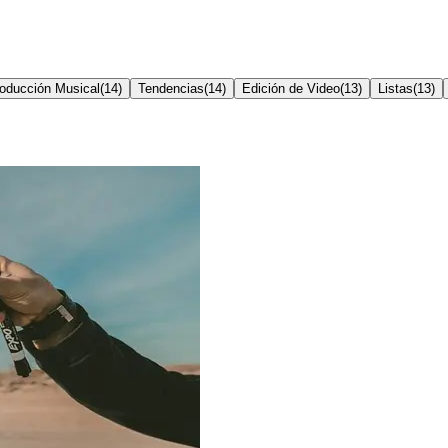
oducción Musical
(
14
)
Tendencias
(
14
)
Edición de Video
(
13
)
Listas
(
13
)