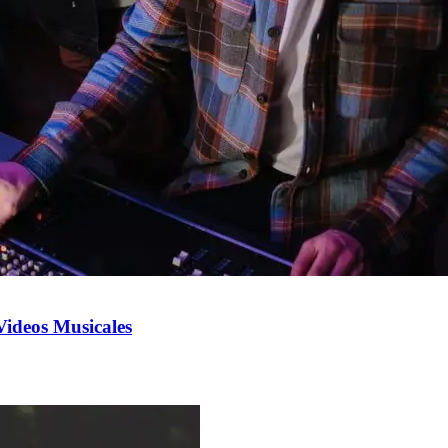
Videos Musicales