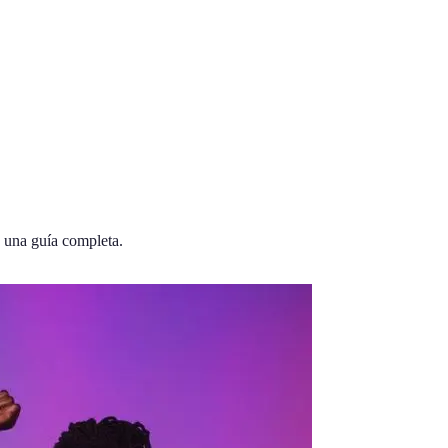
s una guía completa.