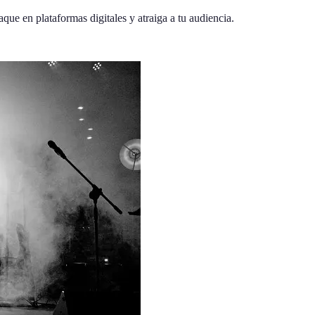
que en plataformas digitales y atraiga a tu audiencia.