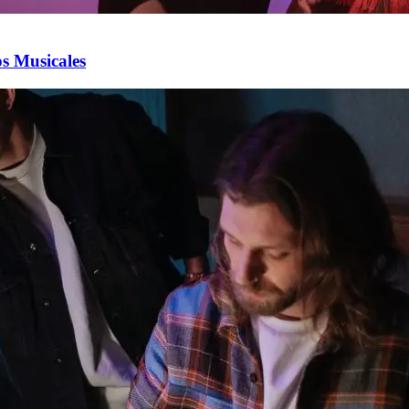
s Musicales