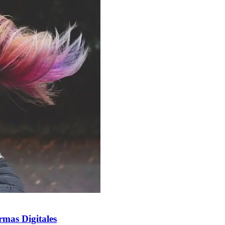
rmas Digitales