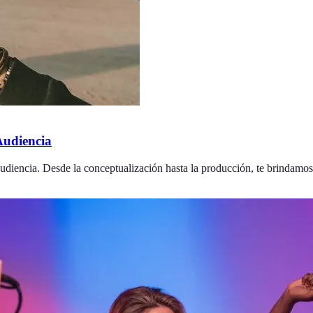
Audiencia
udiencia. Desde la conceptualización hasta la producción, te brindamo