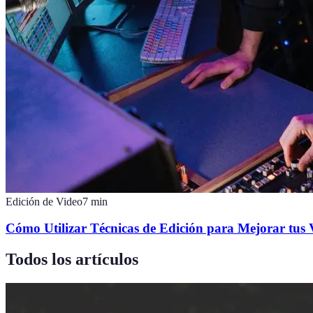
Edición de Video
7
min
Cómo Utilizar Técnicas de Edición para Mejorar tus 
Todos los artículos