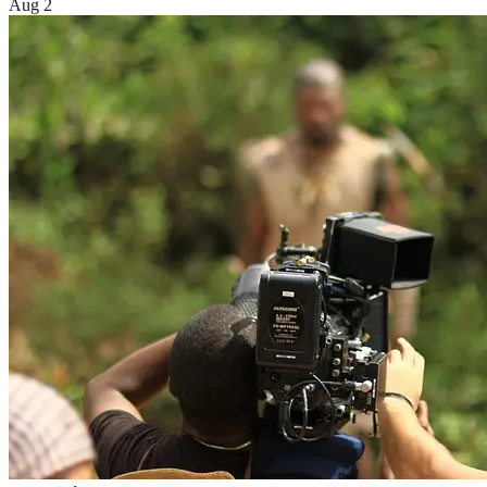
Aug 2