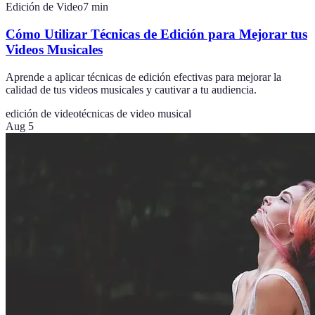
Edición de Video
7
min
Cómo Utilizar Técnicas de Edición para Mejorar tus
Videos Musicales
Aprende a aplicar técnicas de edición efectivas para mejorar la
calidad de tus videos musicales y cautivar a tu audiencia.
edición de video
técnicas de video musical
Aug 5