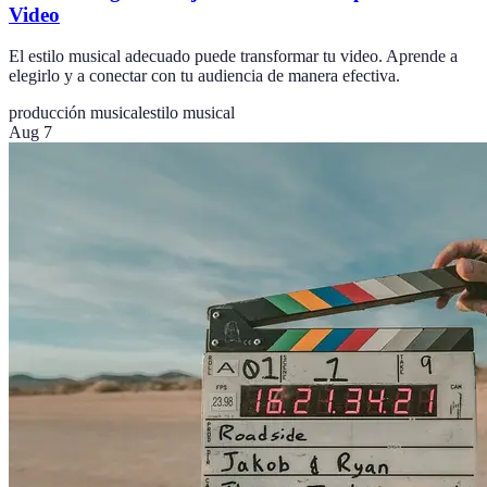
Video
El estilo musical adecuado puede transformar tu video. Aprende a
elegirlo y a conectar con tu audiencia de manera efectiva.
producción musical
estilo musical
Aug 7