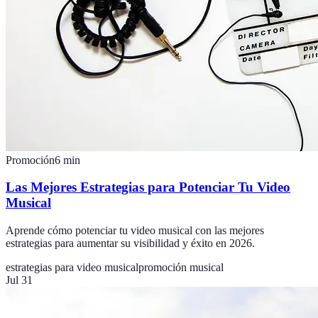
Promoción
6
min
Las Mejores Estrategias para Potenciar Tu Video
Musical
Aprende cómo potenciar tu video musical con las mejores
estrategias para aumentar su visibilidad y éxito en 2026.
estrategias para video musical
promoción musical
Jul 31