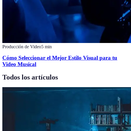
Producción de Video
5
min
Cómo Seleccionar el Mejor Estilo Visual para tu
Video Musical
Todos los artículos