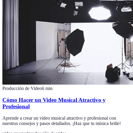
Producción de Video
6
min
Cómo Hacer un Video Musical Atractivo y
Profesional
Aprende a crear un video musical atractivo y profesional con
nuestros consejos y pasos detallados. ¡Haz que tu música brille!