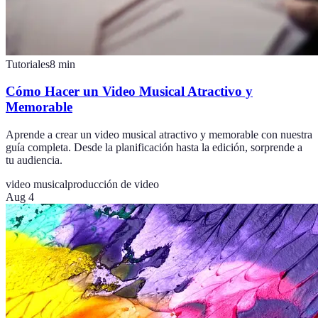
Tutoriales
8
min
Cómo Hacer un Video Musical Atractivo y
Memorable
Aprende a crear un video musical atractivo y memorable con nuestra
guía completa. Desde la planificación hasta la edición, sorprende a
tu audiencia.
video musical
producción de video
Aug 4