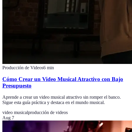
Producción de Videos
6
min
Cómo Crear un Video Musical Atractivo con Bajo
Presupuesto
Aprende a crear un video musical atractivo sin romper el banco.
Sigue esta guía práctica y destaca en el mundo musical.
video musical
producción de videos
Aug 7