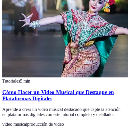
Tutoriales
5
min
Cómo Hacer un Video Musical que Destaque en
Plataformas Digitales
Aprende a crear un video musical destacado que capte la atención
en plataformas digitales con este tutorial completo y detallado.
video musical
producción de video