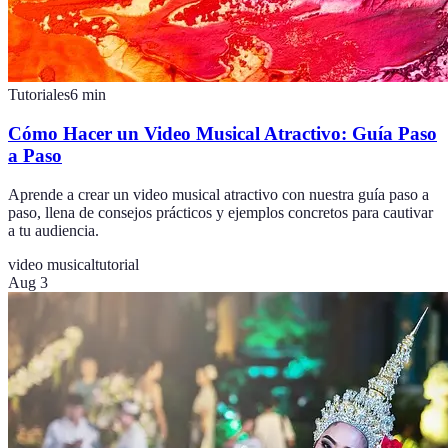
Tutoriales
6
min
Cómo Hacer un Video Musical Atractivo: Guía Paso
a Paso
Aprende a crear un video musical atractivo con nuestra guía paso a
paso, llena de consejos prácticos y ejemplos concretos para cautivar
a tu audiencia.
video musical
tutorial
Aug 3