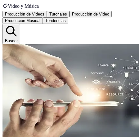
📋
Video y Música
Producción de Videos
Tutoriales
Producción de Video
Producción Musical
Tendencias
Buscar