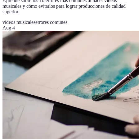
Aprende sobre los 10 errores más comunes al hacer videos
musicales y cómo evitarlos para lograr producciones de calidad
superior.
videos musicales
errores comunes
Aug 4