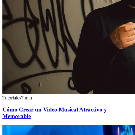
Tutoriales
7
min
Cómo Crear un Video Musical Atractivo y
Memorable