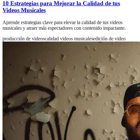
10 Estrategias para Mejorar la Calidad de tus
Videos Musicales
Aprende estrategias clave para elevar la calidad de tus videos
musicales y atraer más espectadores con contenido impactante.
producción de videos
calidad videos musicales
edición de video