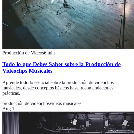
Producción de Videos
6
min
Todo lo que Debes Saber sobre la Producción de
Videoclips Musicales
Aprende todo lo esencial sobre la producción de videoclips
musicales, desde conceptos básicos hasta recomendaciones
prácticas.
producción de videoclips
videos musicales
Aug 1