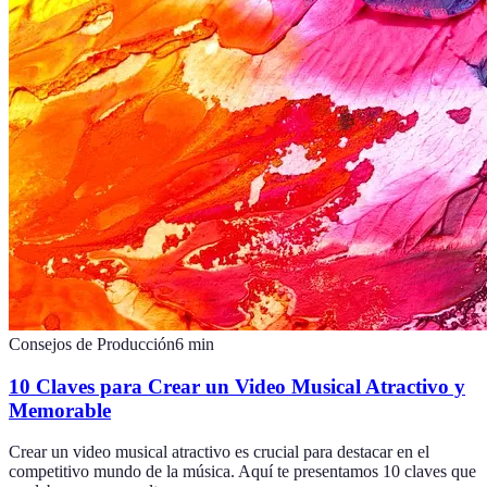
Consejos de Producción
6
min
10 Claves para Crear un Video Musical Atractivo y
Memorable
Crear un video musical atractivo es crucial para destacar en el
competitivo mundo de la música. Aquí te presentamos 10 claves que