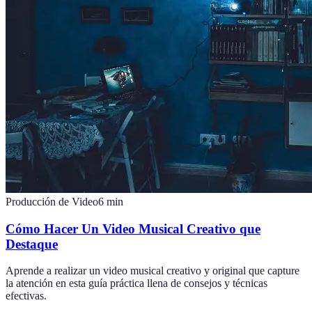
Producción de Video
6
min
Cómo Hacer Un Video Musical Creativo que
Destaque
Aprende a realizar un video musical creativo y original que capture
la atención en esta guía práctica llena de consejos y técnicas
efectivas.