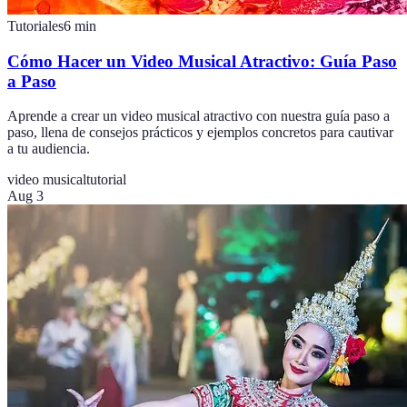
Tutoriales
6
min
Cómo Hacer un Video Musical Atractivo: Guía Paso
a Paso
Aprende a crear un video musical atractivo con nuestra guía paso a
paso, llena de consejos prácticos y ejemplos concretos para cautivar
a tu audiencia.
video musical
tutorial
Aug 3