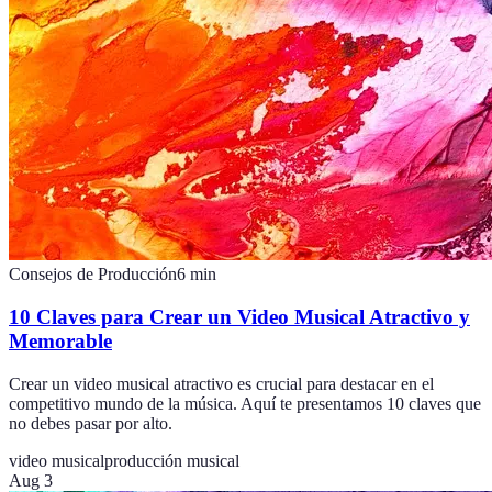
Consejos de Producción
6
min
10 Claves para Crear un Video Musical Atractivo y
Memorable
Crear un video musical atractivo es crucial para destacar en el
competitivo mundo de la música. Aquí te presentamos 10 claves que
no debes pasar por alto.
video musical
producción musical
Aug 3