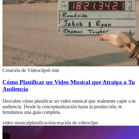
Creación de Videoclips
6
min
Cómo Planificar un Video Musical que Atraiga a Tu
Audiencia
Descubre cómo planificar un video musical que realmente capte a tu
audiencia. Desde la conceptualización hasta la producción, te
brindamos una guía completa.
video musical
planificación
creación de videoclips