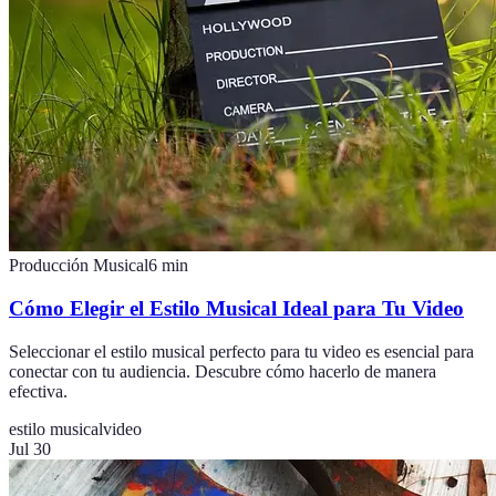
Producción Musical
6
min
Cómo Elegir el Estilo Musical Ideal para Tu Video
Seleccionar el estilo musical perfecto para tu video es esencial para
conectar con tu audiencia. Descubre cómo hacerlo de manera
efectiva.
estilo musical
video
Jul 30