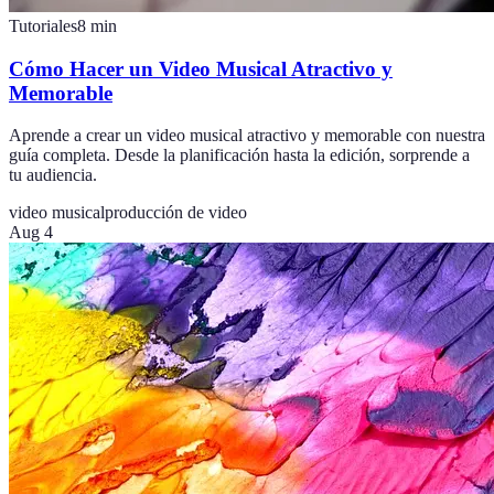
Tutoriales
8
min
Cómo Hacer un Video Musical Atractivo y
Memorable
Aprende a crear un video musical atractivo y memorable con nuestra
guía completa. Desde la planificación hasta la edición, sorprende a
tu audiencia.
video musical
producción de video
Aug 4