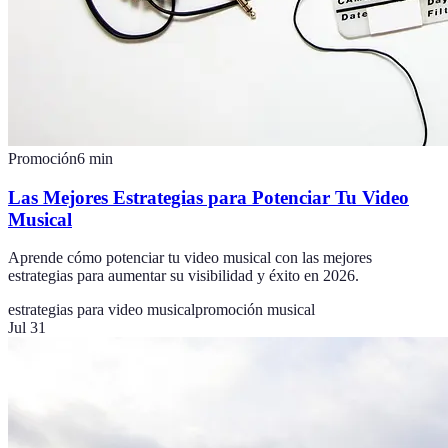
Promoción
6
min
Las Mejores Estrategias para Potenciar Tu Video
Musical
Aprende cómo potenciar tu video musical con las mejores
estrategias para aumentar su visibilidad y éxito en 2026.
estrategias para video musical
promoción musical
Jul 31