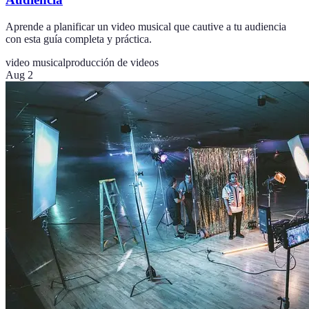
Aprende a planificar un video musical que cautive a tu audiencia
con esta guía completa y práctica.
video musical
producción de videos
Aug 2