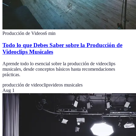
Producción de Videos
6
min
Todo lo que Debes Saber sobre la Producción de
Videoclips Musicales
Aprende todo lo esencial sobre la producción de videoclips
musicales, desde conceptos básicos hasta recomendaciones
prácticas.
producción de videoclips
videos musicales
Aug 1