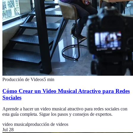
Producción de Videos
5
min
Cómo Crear un Video Musical Atractivo para Redes
Sociales
Aprende a hacer un video musical atractivo para redes sociales con
esta guía completa. Sigue los pasos y consejos de expertos.
video musical
producción de videos
Jul 28