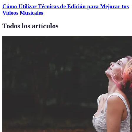
Cómo Utilizar Técnicas de Edición para Mejorar tus
Videos Musicales
Todos los artículos