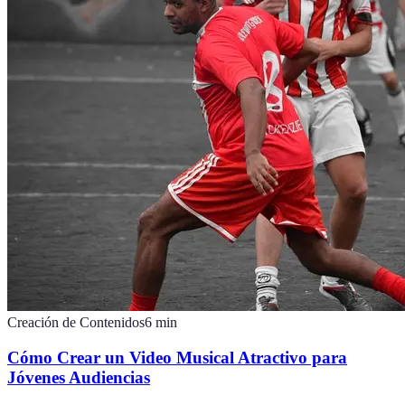
Creación de Contenidos
6
min
Cómo Crear un Video Musical Atractivo para
Jóvenes Audiencias