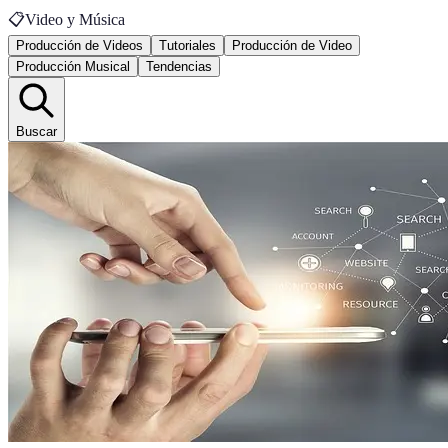
📋
Video y Música
Producción de Videos
Tutoriales
Producción de Video
Producción Musical
Tendencias
Buscar