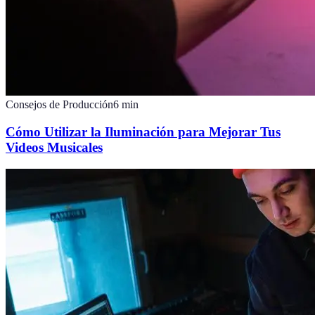
Consejos de Producción
6
min
Cómo Utilizar la Iluminación para Mejorar Tus
Videos Musicales