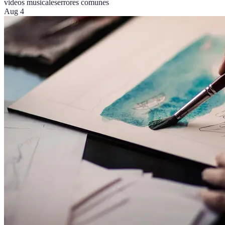
videos musicales
errores comunes
Aug 4