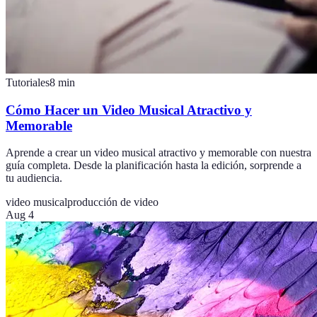
Tutoriales
8
min
Cómo Hacer un Video Musical Atractivo y
Memorable
Aprende a crear un video musical atractivo y memorable con nuestra
guía completa. Desde la planificación hasta la edición, sorprende a
tu audiencia.
video musical
producción de video
Aug 4