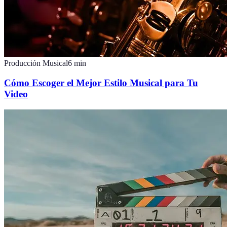
Producción Musical
6
min
Cómo Escoger el Mejor Estilo Musical para Tu
Video