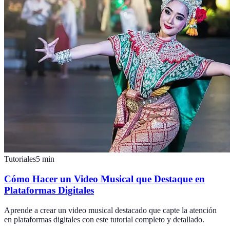
Tutoriales
5
min
Cómo Hacer un Video Musical que Destaque en
Plataformas Digitales
Aprende a crear un video musical destacado que capte la atención
en plataformas digitales con este tutorial completo y detallado.