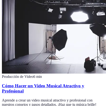
Producción de Video
6
min
Cómo Hacer un Video Musical Atractivo y
Profesional
Aprende a crear un video musical atractivo y profesional con
nuestros consejos y pasos detallados. ¡Haz que tu música brille!