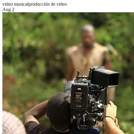
video musical
producción de video
Aug 2