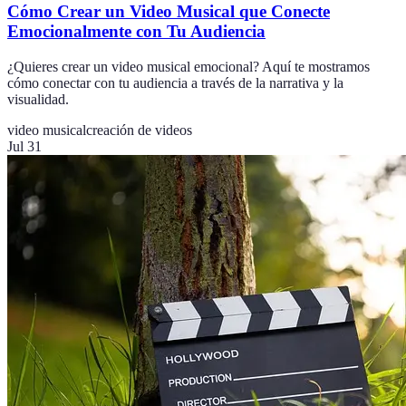
Cómo Crear un Video Musical que Conecte
Emocionalmente con Tu Audiencia
¿Quieres crear un video musical emocional? Aquí te mostramos
cómo conectar con tu audiencia a través de la narrativa y la
visualidad.
video musical
creación de videos
Jul 31