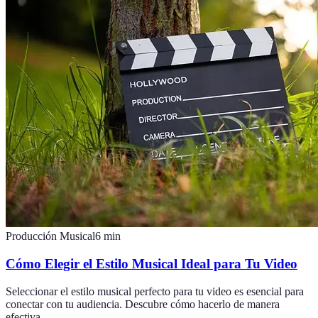
Producción Musical
6
min
Cómo Elegir el Estilo Musical Ideal para Tu Video
Seleccionar el estilo musical perfecto para tu video es esencial para
conectar con tu audiencia. Descubre cómo hacerlo de manera
efectiva.