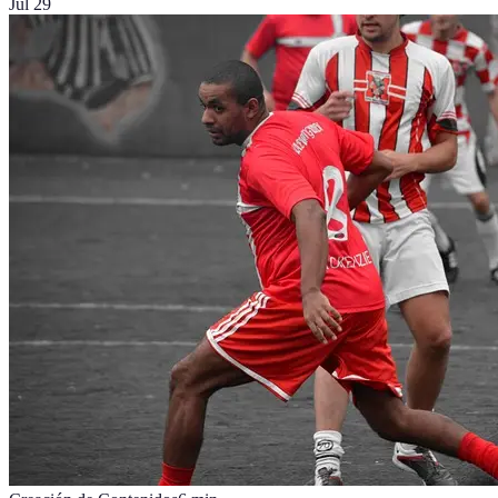
Jul 29