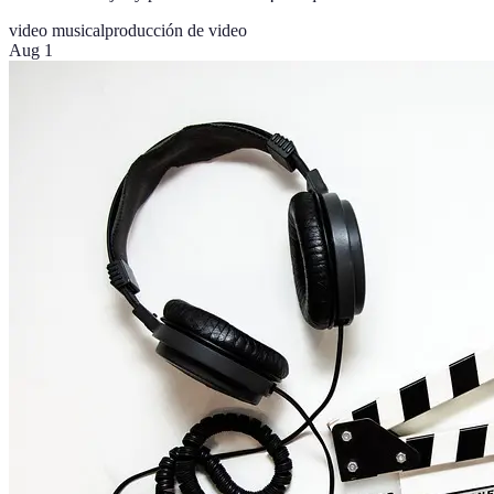
video musical
producción de video
Aug 1