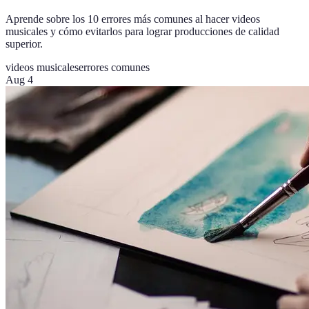
Aprende sobre los 10 errores más comunes al hacer videos
musicales y cómo evitarlos para lograr producciones de calidad
superior.
videos musicales
errores comunes
Aug 4