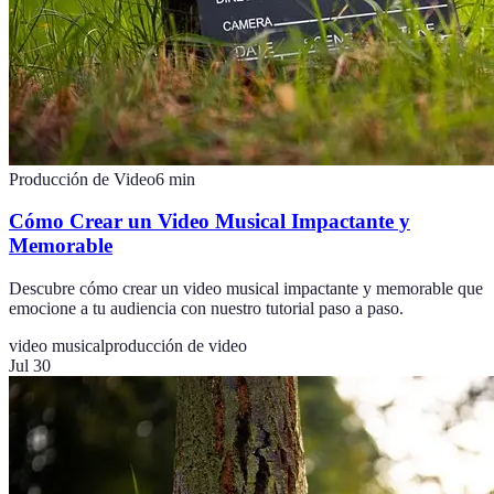
Producción de Video
6
min
Cómo Crear un Video Musical Impactante y
Memorable
Descubre cómo crear un video musical impactante y memorable que
emocione a tu audiencia con nuestro tutorial paso a paso.
video musical
producción de video
Jul 30