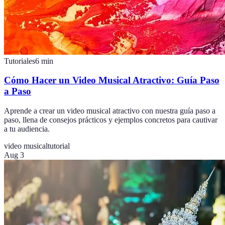
Tutoriales
6
min
Cómo Hacer un Video Musical Atractivo: Guía Paso
a Paso
Aprende a crear un video musical atractivo con nuestra guía paso a
paso, llena de consejos prácticos y ejemplos concretos para cautivar
a tu audiencia.
video musical
tutorial
Aug 3