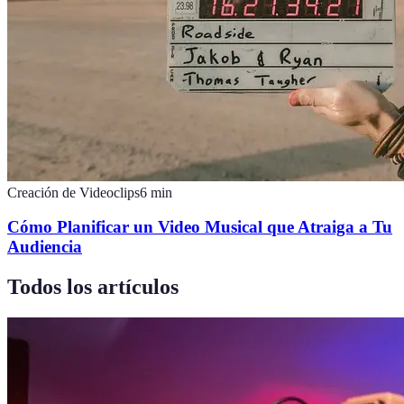
Creación de Videoclips
6
min
Cómo Planificar un Video Musical que Atraiga a Tu
Audiencia
Todos los artículos