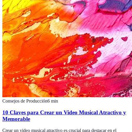
Consejos de Producción
6
min
10 Claves para Crear un Video Musical Atractivo y
Memorable
Crear un video musical atractivo es crucial para destacar en el