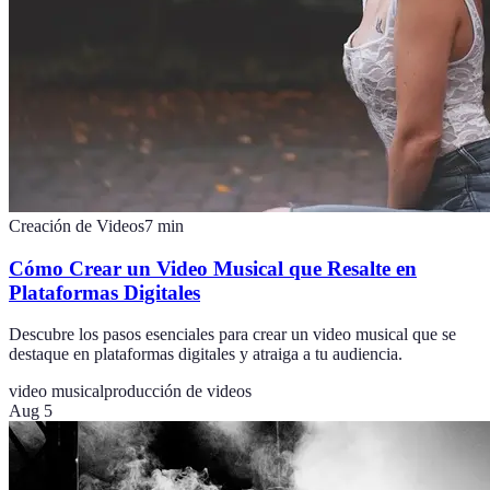
Creación de Videos
7
min
Cómo Crear un Video Musical que Resalte en
Plataformas Digitales
Descubre los pasos esenciales para crear un video musical que se
destaque en plataformas digitales y atraiga a tu audiencia.
video musical
producción de videos
Aug 5