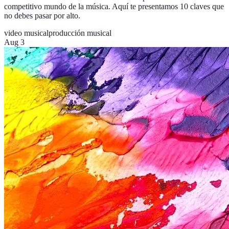
competitivo mundo de la música. Aquí te presentamos 10 claves que
no debes pasar por alto.
video musical
producción musical
Aug 3