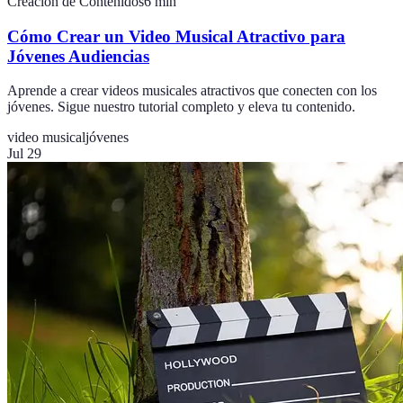
Creación de Contenidos
6
min
Cómo Crear un Video Musical Atractivo para
Jóvenes Audiencias
Aprende a crear videos musicales atractivos que conecten con los
jóvenes. Sigue nuestro tutorial completo y eleva tu contenido.
video musical
jóvenes
Jul 29