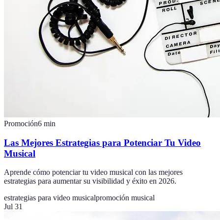
Promoción
6
min
Las Mejores Estrategias para Potenciar Tu Video
Musical
Aprende cómo potenciar tu video musical con las mejores
estrategias para aumentar su visibilidad y éxito en 2026.
estrategias para video musical
promoción musical
Jul 31