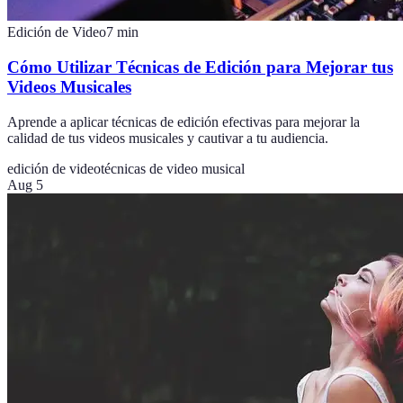
Edición de Video
7
min
Cómo Utilizar Técnicas de Edición para Mejorar tus
Videos Musicales
Aprende a aplicar técnicas de edición efectivas para mejorar la
calidad de tus videos musicales y cautivar a tu audiencia.
edición de video
técnicas de video musical
Aug 5