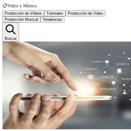
📋
Video y Música
Producción de Videos
Tutoriales
Producción de Video
Producción Musical
Tendencias
Buscar