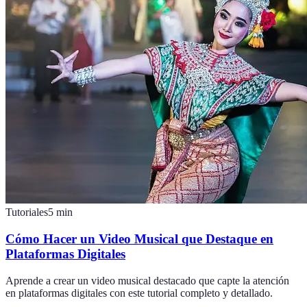
Tutoriales
5
min
Cómo Hacer un Video Musical que Destaque en
Plataformas Digitales
Aprende a crear un video musical destacado que capte la atención
en plataformas digitales con este tutorial completo y detallado.