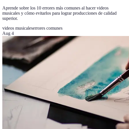
Aprende sobre los 10 errores más comunes al hacer videos
musicales y cómo evitarlos para lograr producciones de calidad
superior.
videos musicales
errores comunes
Aug 4