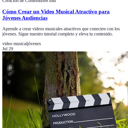
Creación de Contenidos
6
min
Cómo Crear un Video Musical Atractivo para
Jóvenes Audiencias
Aprende a crear videos musicales atractivos que conecten con los
jóvenes. Sigue nuestro tutorial completo y eleva tu contenido.
video musical
jóvenes
Jul 29