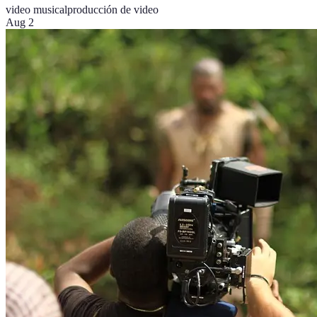
video musical
producción de video
Aug 2