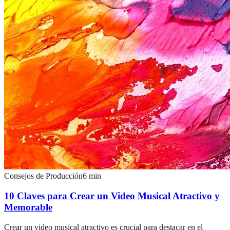
Consejos de Producción
6
min
10 Claves para Crear un Video Musical Atractivo y
Memorable
Crear un video musical atractivo es crucial para destacar en el