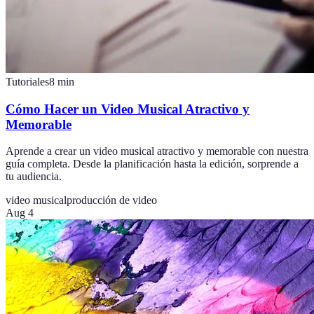
Tutoriales
8
min
Cómo Hacer un Video Musical Atractivo y
Memorable
Aprende a crear un video musical atractivo y memorable con nuestra
guía completa. Desde la planificación hasta la edición, sorprende a
tu audiencia.
video musical
producción de video
Aug 4