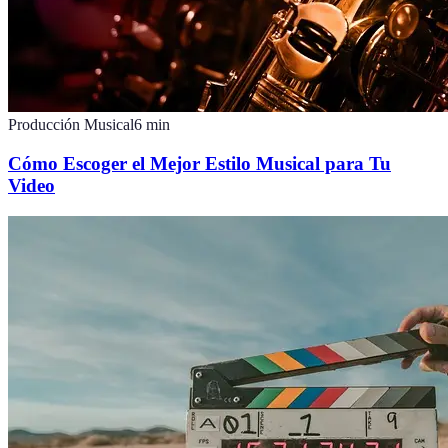
Producción Musical
6
min
Cómo Escoger el Mejor Estilo Musical para Tu
Video