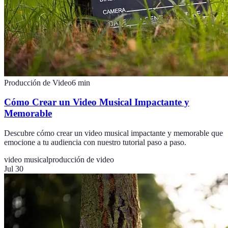
Producción de Video
6
min
Cómo Crear un Video Musical Impactante y
Memorable
Descubre cómo crear un video musical impactante y memorable que
emocione a tu audiencia con nuestro tutorial paso a paso.
video musical
producción de video
Jul 30