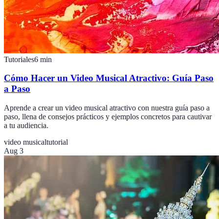
Tutoriales
6
min
Cómo Hacer un Video Musical Atractivo: Guía Paso
a Paso
Aprende a crear un video musical atractivo con nuestra guía paso a
paso, llena de consejos prácticos y ejemplos concretos para cautivar
a tu audiencia.
video musical
tutorial
Aug 3