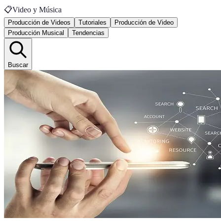
📋
Video y Música
Producción de Videos
Tutoriales
Producción de Video
Producción Musical
Tendencias
Buscar