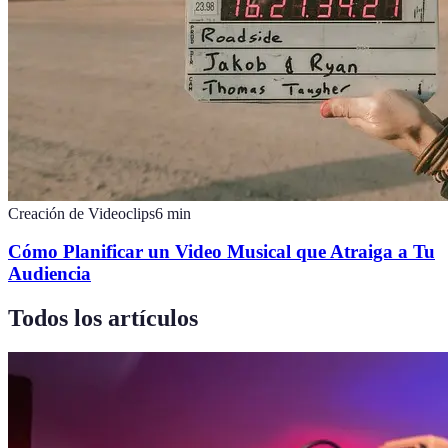
Creación de Videoclips
6
min
Cómo Planificar un Video Musical que Atraiga a Tu
Audiencia
Todos los artículos