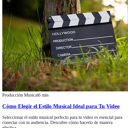
Producción Musical
6
min
Cómo Elegir el Estilo Musical Ideal para Tu Video
Seleccionar el estilo musical perfecto para tu video es esencial para
conectar con tu audiencia. Descubre cómo hacerlo de manera
efectiva.