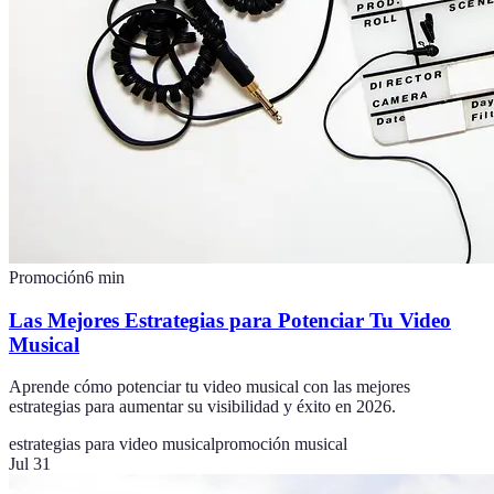
Promoción
6
min
Las Mejores Estrategias para Potenciar Tu Video
Musical
Aprende cómo potenciar tu video musical con las mejores
estrategias para aumentar su visibilidad y éxito en 2026.
estrategias para video musical
promoción musical
Jul 31