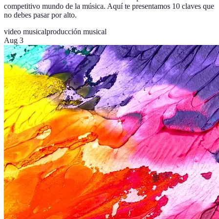
competitivo mundo de la música. Aquí te presentamos 10 claves que
no debes pasar por alto.
video musical
producción musical
Aug 3