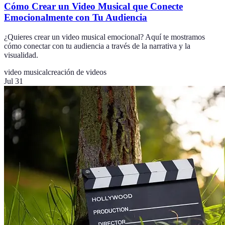
Cómo Crear un Video Musical que Conecte
Emocionalmente con Tu Audiencia
¿Quieres crear un video musical emocional? Aquí te mostramos
cómo conectar con tu audiencia a través de la narrativa y la
visualidad.
video musical
creación de videos
Jul 31