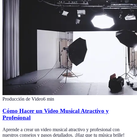
Producción de Video
6
min
Cómo Hacer un Video Musical Atractivo y
Profesional
Aprende a crear un video musical atractivo y profesional con
nuestros consejos y pasos detallados. ¡Haz que tu música brille!