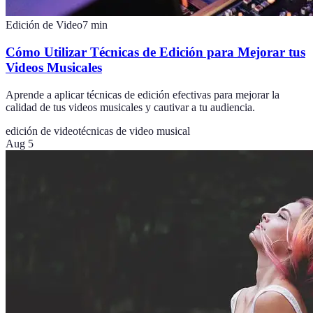
Edición de Video
7
min
Cómo Utilizar Técnicas de Edición para Mejorar tus
Videos Musicales
Aprende a aplicar técnicas de edición efectivas para mejorar la
calidad de tus videos musicales y cautivar a tu audiencia.
edición de video
técnicas de video musical
Aug 5