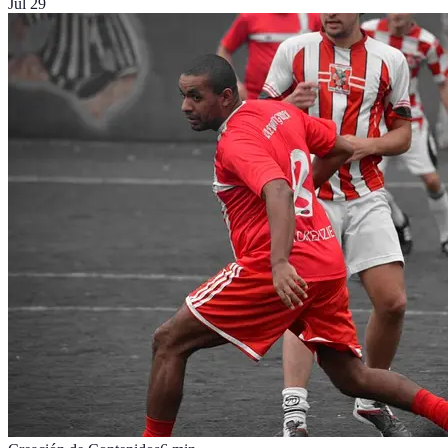
Jul 29