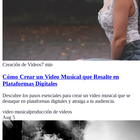
Creación de Videos
7
min
Cómo Crear un Video Musical que Resalte en
Plataformas Digitales
Descubre los pasos esenciales para crear un video musical que se
destaque en plataformas digitales y atraiga a tu audiencia.
video musical
producción de videos
Aug 5