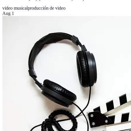
video musical
producción de video
Aug 1